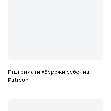
Підтримати «Бережи себе» на
Patreon