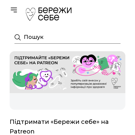
Toggle navigation
Пошук
Підтримати «Бережи себе» на
Patreon