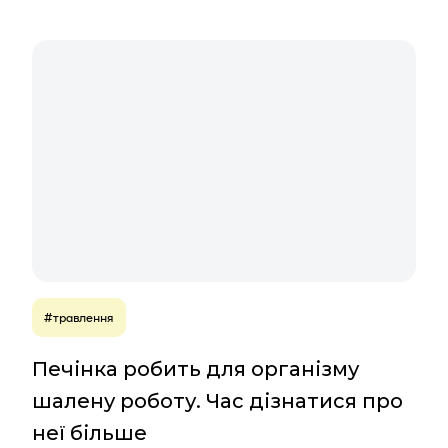
#травлення
Печінка робить для організму
шалену роботу. Час дізнатися про
неї більше