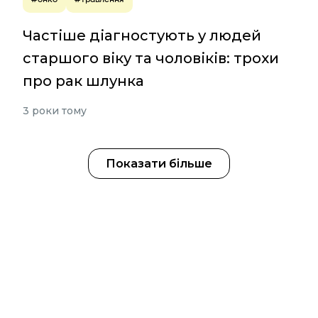
Частіше діагностують у людей
старшого віку та чоловіків: трохи
про рак шлунка
3 роки тому
Показати більше