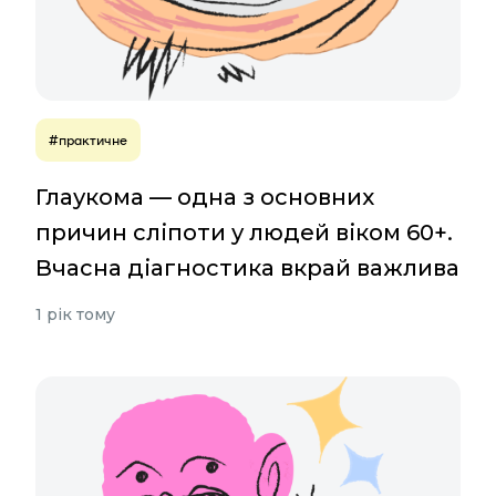
#практичне
Глаукома — одна з основних
причин сліпоти у людей віком 60+.
Вчасна діагностика вкрай важлива
1 рік тому