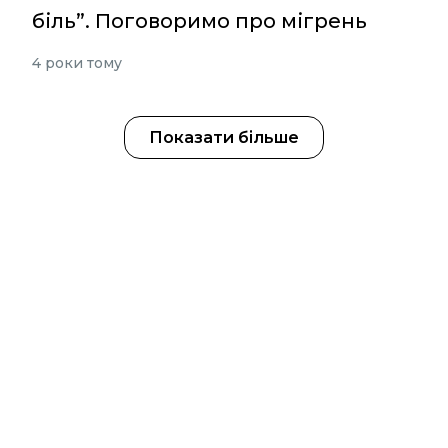
біль”. Поговоримо про мігрень
4 роки тому
Показати більше