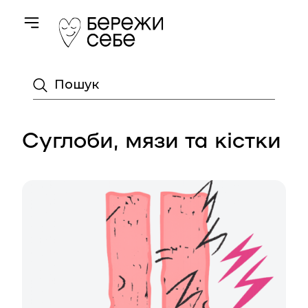
Toggle navigation
Пошук
Суглоби, мязи та кістки