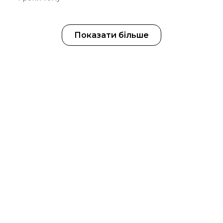
Показати більше