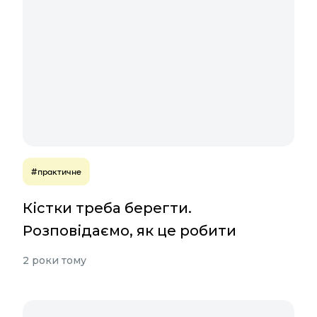
#практичне
Кістки треба берегти.
Розповідаємо, як це робити
2 роки тому