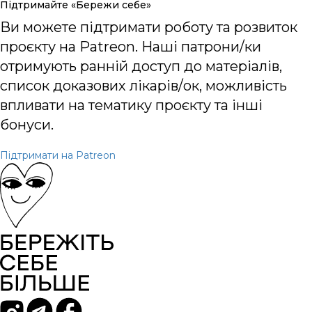
Підтримайте «Бережи себе»
Ви можете підтримати роботу та розвиток
проєкту на Patreon. Наші патрони/ки
отримують ранній доступ до матеріалів,
список доказових лікарів/ок, можливість
впливати на тематику проєкту та інші
бонуси.
Підтримати на Patreon