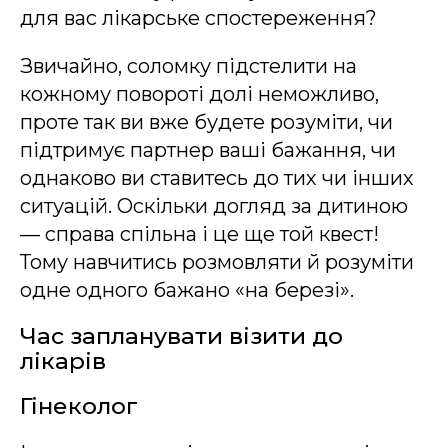
для вас лікарське спостереження?
Звичайно, соломку підстелити на
кожному повороті долі неможливо,
проте так ви вже будете розуміти, чи
підтримує партнер ваші бажання, чи
однаково ви ставитесь до тих чи інших
ситуацій. Оскільки догляд за дитиною
— справа спільна і це ще той квест!
Тому навчитись розмовляти й розуміти
одне одного бажано «на березі».
Час запланувати візити до
лікарів
Гінеколог