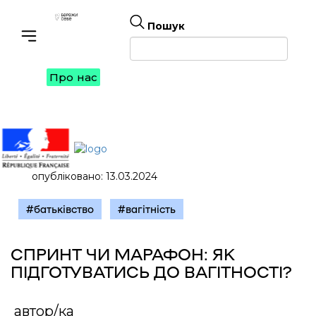
Пошук
Toggle navigation
Про нас
опубліковано: 13.03.2024
#батьківство
#вагітність
СПРИНТ ЧИ МАРАФОН: ЯК
ПІДГОТУВАТИСЬ ДО ВАГІТНОСТІ?
автор/ка