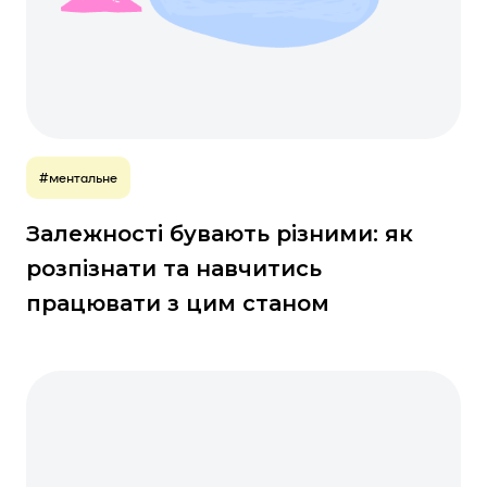
#ментальне
Залежності бувають різними: як
розпізнати та навчитись
працювати з цим станом