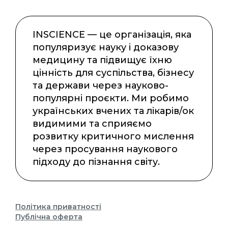
INSCIENCE — це організація, яка
популяризує науку і доказову
медицину та підвищує їхню
цінність для суспільства, бізнесу
та держави через науково-
популярні проєкти. Ми робимо
українських вчених та лікарів/ок
видимими та сприяємо
розвитку критичного мислення
через просування наукового
підходу до пізнання світу.
Політика приватності
Публічна оферта