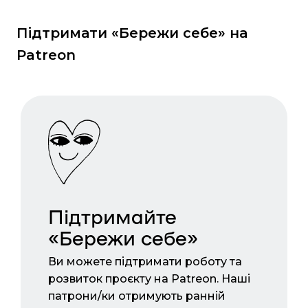
Підтримати «Бережи себе» на
Patreon
Підтримайте
«Бережи себе»
Ви можете підтримати роботу та
розвиток проєкту на Patreon. Наші
патрони/ки отримують ранній