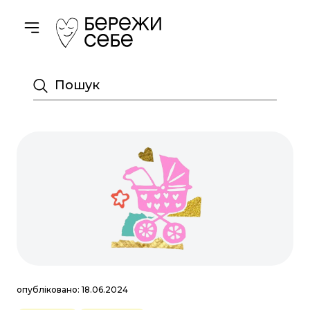
Toggle navigation
Пошук
опубліковано: 18.06.2024