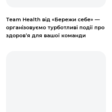
Team Health від «Бережи себе» —
організовуємо турботливі події про
здоров’я для вашої команди