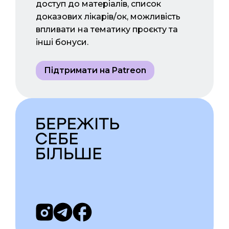
доступ до матеріалів, список
доказових лікарів/ок, можливість
впливати на тематику проєкту та
інші бонуси.
Підтримати на Patreon