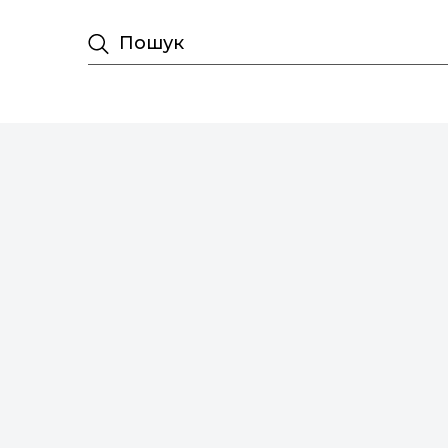
Пошук