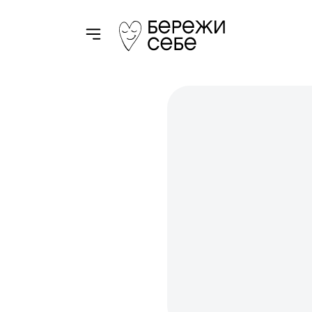
Toggle navigation