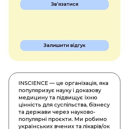
Звʼязатися
Залишити відгук
INSCIENCE — це організація, яка
популяризує науку і доказову
медицину та підвищує їхню
цінність для суспільства, бізнесу
та держави через науково-
популярні проєкти. Ми робимо
українських вчених та лікарів/ок