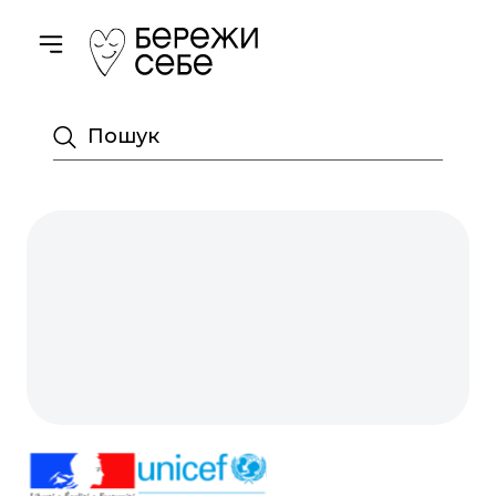
Toggle navigation
Пошук