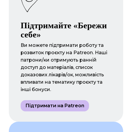
Підтримайте «Бережи
себе»
Ви можете підтримати роботу та
розвиток проєкту на Patreon. Наші
патрони/ки отримують ранній
доступ до матеріалів, список
доказових лікарів/ок, можливість
впливати на тематику проєкту та
інші бонуси.
Підтримати на Patreon