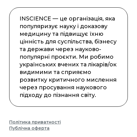
INSCIENCE — це організація, яка
популяризує науку і доказову
медицину та підвищує їхню
цінність для суспільства, бізнесу
та держави через науково-
популярні проєкти. Ми робимо
українських вчених та лікарів/ок
видимими та сприяємо
розвитку критичного мислення
через просування наукового
підходу до пізнання світу.
Політика приватності
Публічна оферта