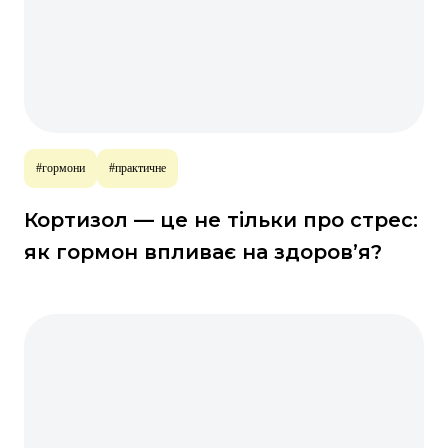
#гормони
#практичне
Кортизол — це не тільки про стрес:
як гормон впливає на здоров’я?