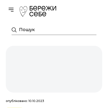
Toggle navigation
Пошук
опубліковано: 10.10.2023