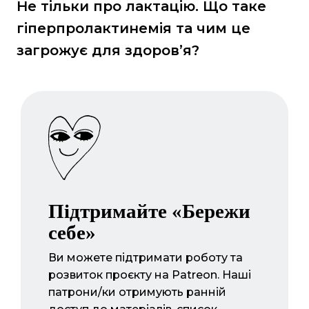
Не тільки про лактацію. Що таке
гіперпролактинемія та чим це
загрожує для здоров’я?
Підтримайте «Бережи
себе»
Ви можете підтримати роботу та
розвиток проєкту на Patreon. Наші
патрони/ки отримують ранній