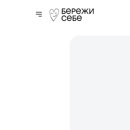
Toggle navigation