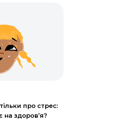
тільки про стрес:
 на здоров’я?