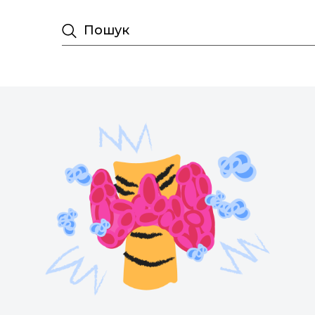
Пошук