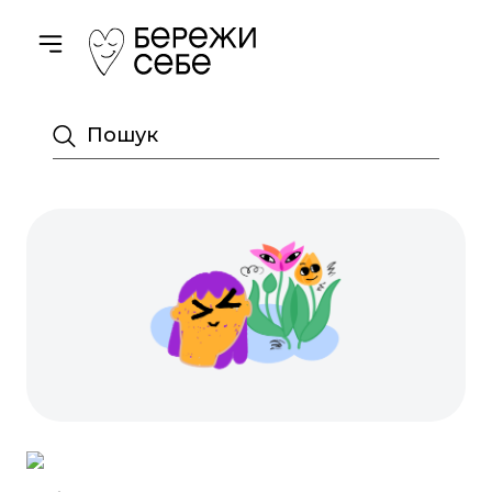
Toggle navigation
Пошук