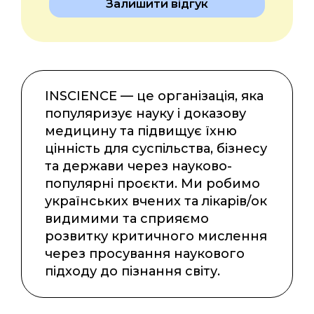
Залишити відгук
INSCIENCE — це організація, яка
популяризує науку і доказову
медицину та підвищує їхню
цінність для суспільства, бізнесу
та держави через науково-
популярні проєкти. Ми робимо
українських вчених та лікарів/ок
видимими та сприяємо
розвитку критичного мислення
через просування наукового
підходу до пізнання світу.