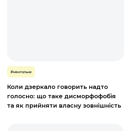
#ментальне
Коли дзеркало говорить надто
голосно: що таке дисморфофобія
та як прийняти власну зовнішність