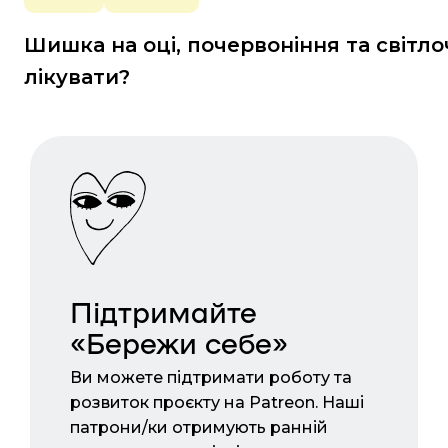
Шишка на оці, почервоніння та світлоч
лікувати?
Підтримайте
«Бережи себе»
Ви можете підтримати роботу та
розвиток проєкту на Patreon. Наші
патрони/ки отримують ранній