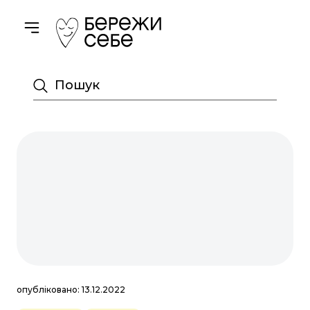
Toggle navigation
Пошук
опубліковано: 13.12.2022