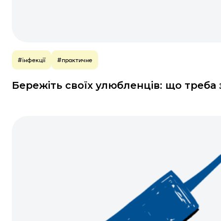
#інфекції
#практичне
Бережіть своїх улюбленців: що треба 