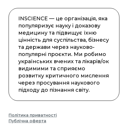
INSCIENCE — це організація, яка
популяризує науку і доказову
медицину та підвищує їхню
цінність для суспільства, бізнесу
та держави через науково-
популярні проєкти. Ми робимо
українських вчених та лікарів/ок
видимими та сприяємо
розвитку критичного мислення
через просування наукового
підходу до пізнання світу.
Політика приватності
Публічна оферта