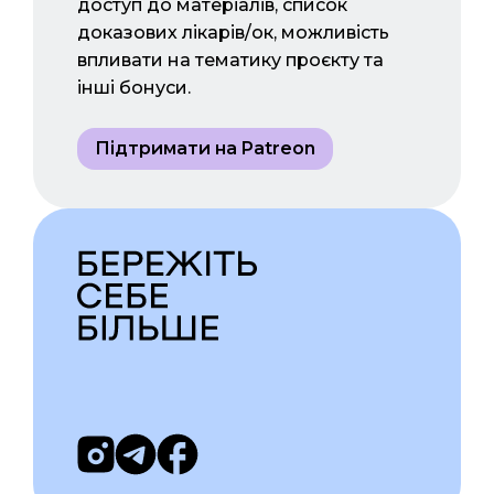
доступ до матеріалів, список
доказових лікарів/ок, можливість
впливати на тематику проєкту та
інші бонуси.
Підтримати на Patreon