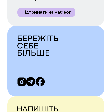
Підтримати на Patreon