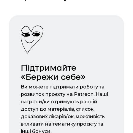
Підтримайте
«Бережи себе»
Ви можете підтримати роботу та
розвиток проєкту на Patreon. Наші
патрони/ки отримують ранній
доступ до матеріалів, список
доказових лікарів/ок, можливість
впливати на тематику проєкту та
інші бонуси.