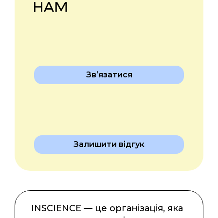
Звʼязатися
Залишити відгук
INSCIENCE — це організація, яка