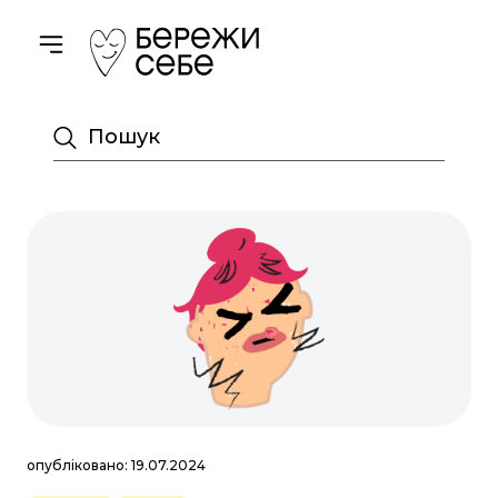
Toggle navigation
Пошук
опубліковано: 19.07.2024