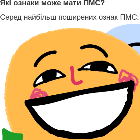
Які ознаки може мати ПМС?
Серед найбільш поширених ознак ПМС: