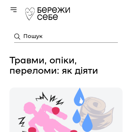
Toggle navigation
Пошук
Травми, опіки,
переломи: як діяти