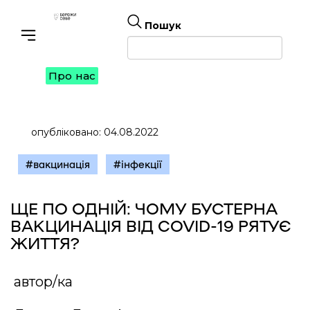
Пошук
Toggle navigation
Про нас
опубліковано: 04.08.2022
#вакцинація
#інфекції
ЩЕ ПО ОДНІЙ: ЧОМУ БУСТЕРНА
ВАКЦИНАЦІЯ ВІД COVID-19 РЯТУЄ
ЖИТТЯ?
автор/ка