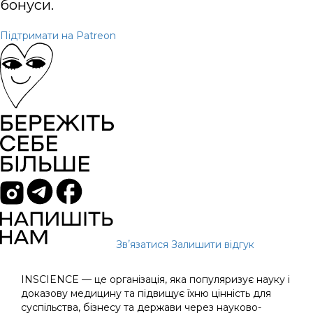
бонуси.
Підтримати на Patreon
Звʼязатися
Залишити відгук
INSCIENCE — це організація, яка популяризує науку і
доказову медицину та підвищує їхню цінність для
суспільства, бізнесу та держави через науково-