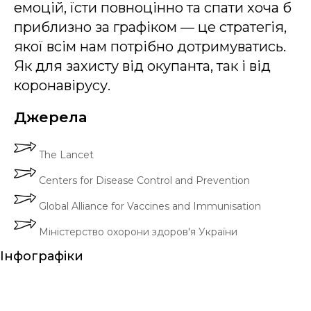
емоцій, їсти повноцінно та спати хоча б
приблизно за графіком — це стратегія,
якої всім нам потрібно дотримуватись.
Як для захисту від окупанта, так і від
коронавірусу.
Джерела
The Lancet
Centers for Disease Control and Prevention
Global Alliance for Vaccines and Immunisation
Міністерство охорони здоров'я України
Інфографіки