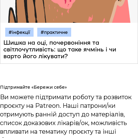
#інфекції
#практичне
Шишка на оці, почервоніння та
світлочутливість: що таке ячмінь і чи
варто його лікувати?
Підтримайте «Бережи себе»
Ви можете підтримати роботу та розвиток
проєкту на Patreon. Наші патрони/ки
отримують ранній доступ до матеріалів,
список доказових лікарів/ок, можливість
впливати на тематику проєкту та інші