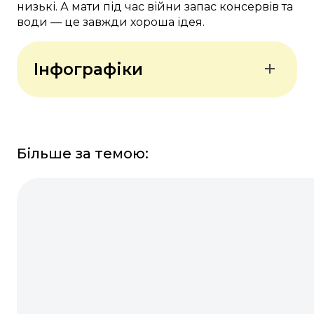
низькі. А мати під час війни запас консервів та
води — це завжди хороша ідея.
Інфографіки
Більше за темою: