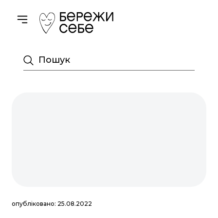
Toggle navigation
Пошук
опубліковано: 25.08.2022