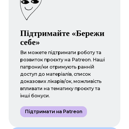
Підтримайте «Бережи
себе»
Ви можете підтримати роботу та
розвиток проєкту на Patreon. Наші
патрони/ки отримують ранній
доступ до матеріалів, список
доказових лікарів/ок, можливість
впливати на тематику проєкту та
інші бонуси.
Підтримати на Patreon