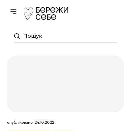
Toggle navigation
Пошук
опубліковано: 24.10.2022