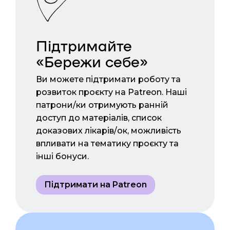
Підтримайте
«Бережи себе»
Ви можете підтримати роботу та
розвиток проєкту на Patreon. Наші
патрони/ки отримують ранній
доступ до матеріалів, список
доказових лікарів/ок, можливість
впливати на тематику проєкту та
інші бонуси.
Підтримати на Patreon