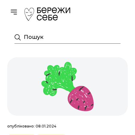
Toggle navigation
Пошук
опубліковано: 08.01.2024