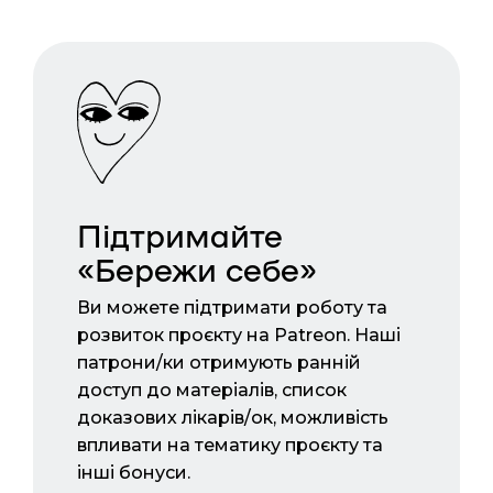
Підтримайте
«Бережи себе»
Ви можете підтримати роботу та
розвиток проєкту на Patreon. Наші
патрони/ки отримують ранній
доступ до матеріалів, список
доказових лікарів/ок, можливість
впливати на тематику проєкту та
інші бонуси.