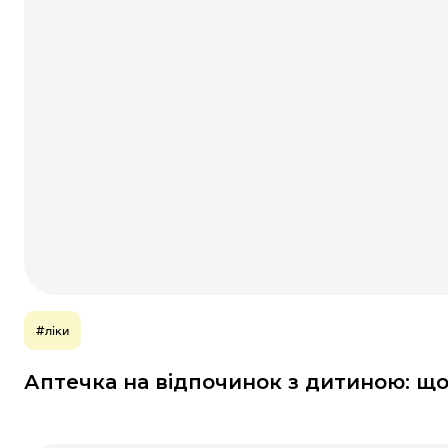
#ліки
Аптечка на відпочинок з дитиною: що у