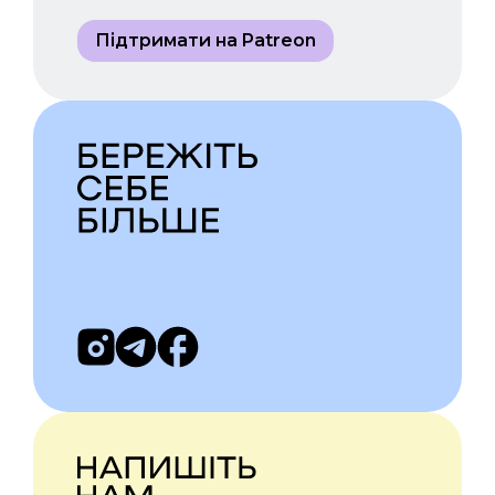
Підтримати на Patreon