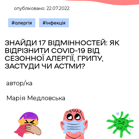
опубліковано: 22.07.2022
#алергія
#інфекція
ЗНАЙДИ 17 ВІДМІННОСТЕЙ: ЯК
ВІДРІЗНИТИ COVID-19 ВІД
СЕЗОННОЇ АЛЕРГІЇ, ГРИПУ,
ЗАСТУДИ ЧИ АСТМИ?
автор/ка
Марія Медловська