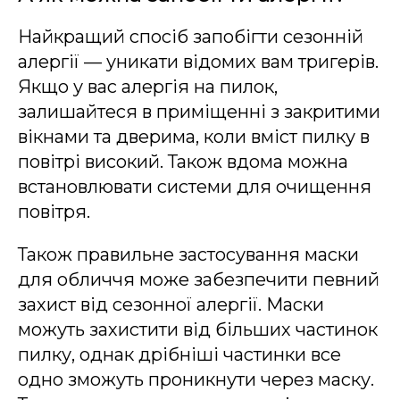
Найкращий спосіб запобігти сезонній
алергії — уникати відомих вам тригерів.
Якщо у вас алергія на пилок,
залишайтеся в приміщенні з закритими
вікнами та дверима, коли вміст пилку в
повітрі високий. Також вдома можна
встановлювати системи для очищення
повітря.
Також правильне застосування маски
для обличчя може забезпечити певний
захист від сезонної алергії. Маски
можуть захистити від більших частинок
пилку, однак дрібніші частинки все
одно зможуть проникнути через маску.