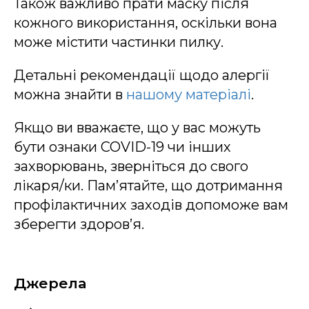
Також важливо прати маску після
кожного використання, оскільки вона
може містити частинки пилку.
Детальні рекомендації щодо алергії
можна знайти в
нашому матеріалі
.
Якщо ви вважаєте, що у вас можуть
бути ознаки COVID-19 чи інших
захворювань, зверніться до свого
лікаря/ки. Пам’ятайте, що дотримання
профілактичних заходів допоможе вам
зберегти здоров’я.
Джерела