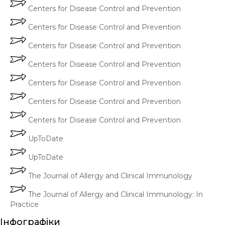
Centers for Disease Control and Prevention
Centers for Disease Control and Prevention
Centers for Disease Control and Prevention
Centers for Disease Control and Prevention
Centers for Disease Control and Prevention
Centers for Disease Control and Prevention
Centers for Disease Control and Prevention
UpToDate
UpToDate
The Journal of Allergy and Clinical Immunology
The Journal of Allergy and Clinical Immunology: In
Practice
Інфографіки