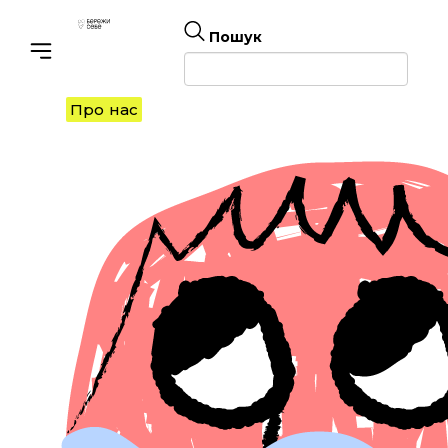
Пошук
Toggle navigation
Про нас