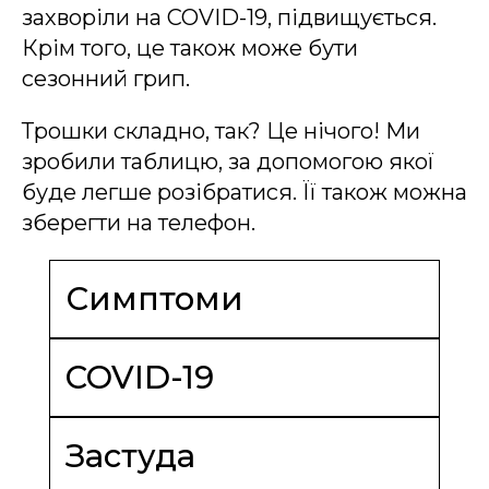
захворіли на COVID-19, підвищується.
Крім того, це також може бути
сезонний грип.
Трошки складно, так? Це нічого! Ми
зробили таблицю, за допомогою якої
буде легше розібратися. Її також можна
зберегти на телефон.
Симптоми
COVID-19
Застуда