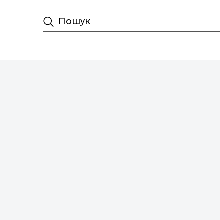
Пошук