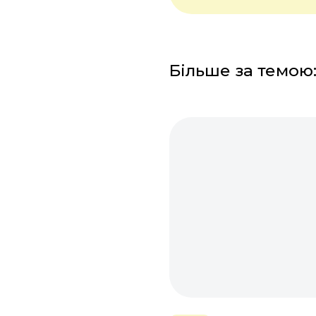
Більше за темою