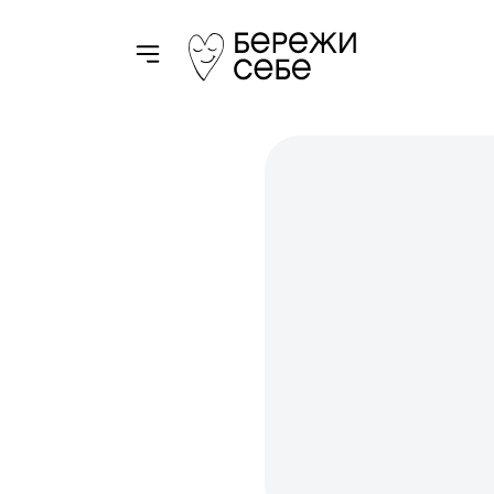
Toggle navigation