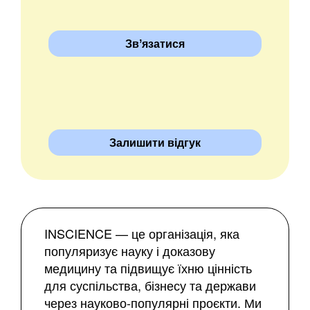
Звʼязатися
Залишити відгук
INSCIENCE — це організація, яка
популяризує науку і доказову
медицину та підвищує їхню цінність
для суспільства, бізнесу та держави
через науково-популярні проєкти. Ми