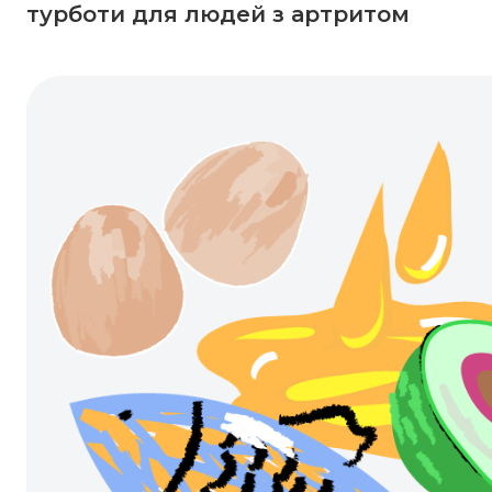
турботи для людей з артритом