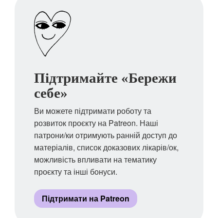
Підтримайте «Бережи
себе»
Ви можете підтримати роботу та
розвиток проєкту на Patreon. Наші
патрони/ки отримують ранній доступ до
матеріалів, список доказових лікарів/ок,
можливість впливати на тематику
проєкту та інші бонуси.
Підтримати на Patreon