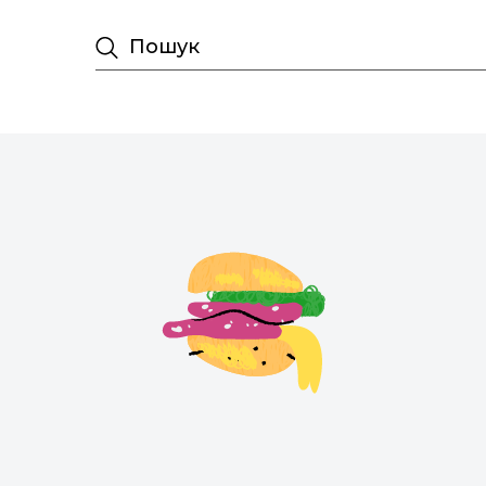
Пошук