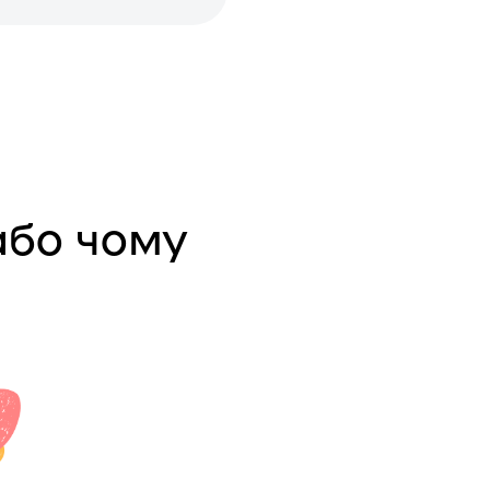
або чому