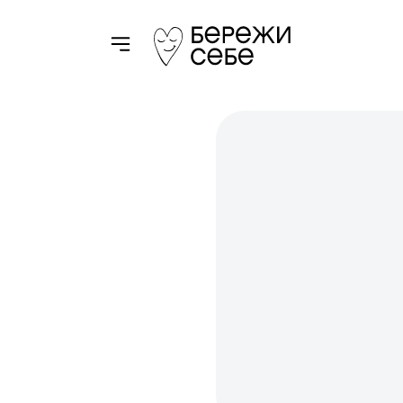
Toggle navigation