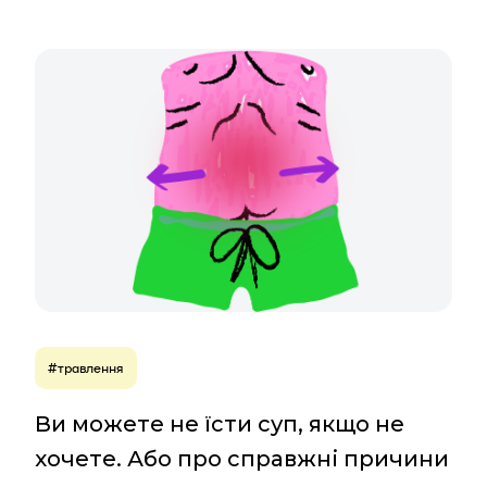
#травлення
Ви можете не їсти суп, якщо не
хочете. Або про справжні причини