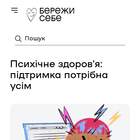
Toggle navigation
Пошук
Психічне здоров’я:
підтримка потрібна
усім