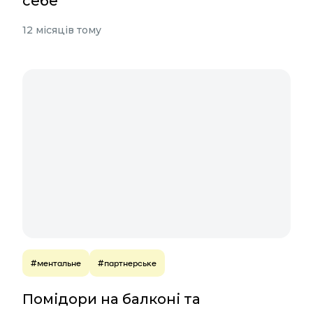
себе
12 місяців тому
#ментальне
#партнерське
Помідори на балконі та